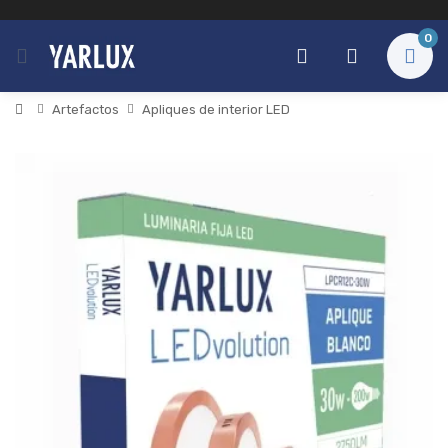
0
Artefactos
Apliques de interior LED