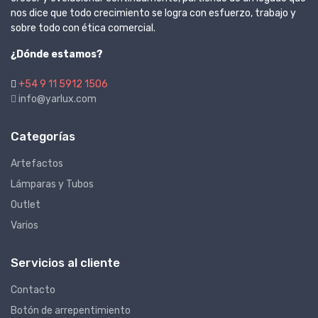
nos dice que todo crecimiento se logra con esfuerzo, trabajo y
sobre todo con ética comercial.
¿Dónde estamos?
+54 9 11 5912 1506
info@yarlux.com
Categorías
Artefactos
Lámparas y Tubos
Outlet
Varios
Servicios al cliente
Contacto
Botón de arrepentimiento