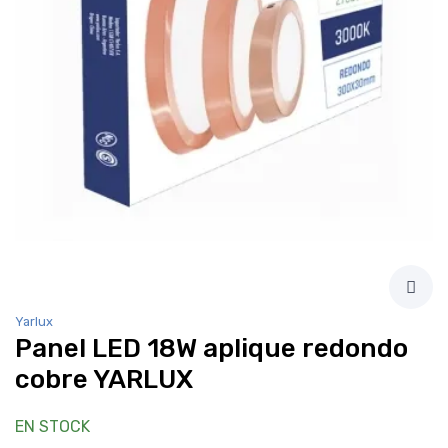
Yarlux
Panel LED 18W aplique redondo
cobre YARLUX
EN STOCK