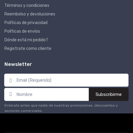
Términos y condiciones
Reembolso y devoluciones
Políticas de privacidad
Políticas de envíos
Dónde está mi pedido?
Registrate como cliente
Newsletter
Subscribirme
Enterate antes que nadie de nuestras promociones, descuentos y
acciones comerciales.