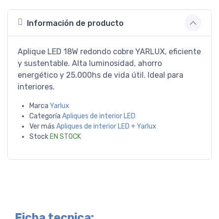
Información de producto
Aplique LED 18W redondo cobre YARLUX, eficiente
y sustentable. Alta luminosidad, ahorro
energético y 25.000hs de vida útil. Ideal para
interiores.
Marca
Yarlux
Categoría
Apliques de interior LED
Ver más
Apliques de interior LED + Yarlux
Stock
EN STOCK
Ficha tecnica: