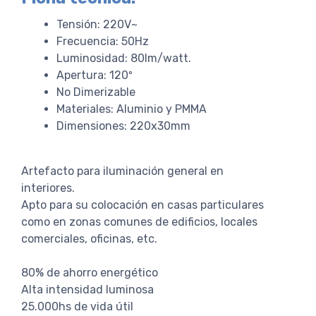
Tensión: 220V~
Frecuencia: 50Hz
Luminosidad: 80lm/watt.
Apertura: 120º
No Dimerizable
Materiales: Aluminio y PMMA
Dimensiones: 220x30mm
Artefacto para iluminación general en
interiores.
Apto para su colocación en casas particulares
como en zonas comunes de edificios, locales
comerciales, oficinas, etc.
80% de ahorro energético
Alta intensidad luminosa
25.000hs de vida útil