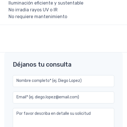
Iluminación eficiente y sustentable
No irradia rayos UV o IR
No requiere mantenimiento
Déjanos tu consulta
Nombre completo* (ej. Diego Lopez)
Email* (ej. diego.lopez@email.com)
Por favor describa en detalle su solicitud