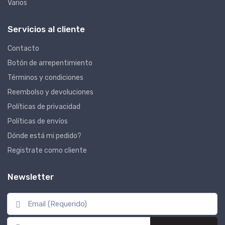
Varios
Servicios al cliente
Contacto
Botón de arrepentimiento
Términos y condiciones
Reembolso y devoluciones
Políticas de privacidad
Políticas de envíos
Dónde está mi pedido?
Registrate como cliente
Newsletter