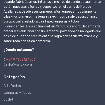
cuando fabricábamos linternas a metros de donde actualmente
están nuestras oficinas y depósitos, en el barrio de Parque
Avellaneda. Desde esos primeros años, empezamos a importar
pilas y los primeros materiales eléctricos desde Japón, China y
Europa: cinta aisladora Vini Tape, lámparas y tubos
fluorescentes. En la actualidad, en Yarlux nos enorgullecemos de
crecer y evolucionar continuamente, partiendo de un legado que
nos dice que todo crecimiento se logra con esfuerzo, trabajo y
sobre todo con ética comercial.
¿Dónde estamos?
+54 9 11 5912 1506
info@yarlux.com
Categorías
Artefactos
Lámparas y Tubos
Outlet