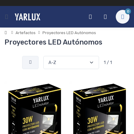
0
Artefactos
Proyectores LED Autónomos
Proyectores LED Autónomos
1 / 1