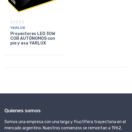
YARLUX
Proyectores LED 30W
COB AUTÓNOMOS con
pie y asa YARLUX
Quienes somos
Somos una empresa con una larga y fructífera trayectoria en el
mercado argentino. Nuestros comienzos se remontan a 1962,