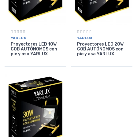
YARLUX
YARLUX
Proyectores LED 10W
Proyectores LED 20W
COB AUTÓNOMOS con
COB AUTÓNOMOS con
pie y asa YARLUX
pie y asa YARLUX