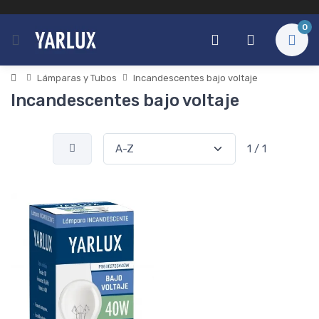
0
Lámparas y Tubos
Incandescentes bajo voltaje
Incandescentes bajo voltaje
1 / 1