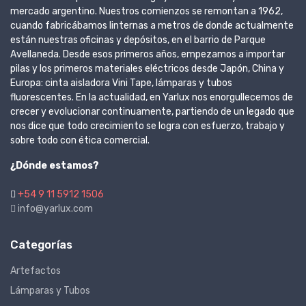
mercado argentino. Nuestros comienzos se remontan a 1962,
cuando fabricábamos linternas a metros de donde actualmente
están nuestras oficinas y depósitos, en el barrio de Parque
Avellaneda. Desde esos primeros años, empezamos a importar
pilas y los primeros materiales eléctricos desde Japón, China y
Europa: cinta aisladora Vini Tape, lámparas y tubos
fluorescentes. En la actualidad, en Yarlux nos enorgullecemos de
crecer y evolucionar continuamente, partiendo de un legado que
nos dice que todo crecimiento se logra con esfuerzo, trabajo y
sobre todo con ética comercial.
¿Dónde estamos?
+54 9 11 5912 1506
info@yarlux.com
Categorías
Artefactos
Lámparas y Tubos