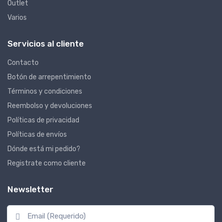
Outlet
Varios
Servicios al cliente
Contacto
Botón de arrepentimiento
Términos y condiciones
Reembolso y devoluciones
Políticas de privacidad
Políticas de envíos
Dónde está mi pedido?
Registrate como cliente
Newsletter