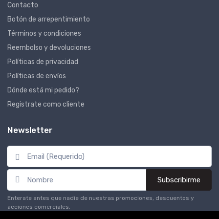
Contacto
Botón de arrepentimiento
Términos y condiciones
Reembolso y devoluciones
Políticas de privacidad
Políticas de envíos
Dónde está mi pedido?
Registrate como cliente
Newsletter
Subscribirme
Enterate antes que nadie de nuestras promociones, descuentos y
acciones comerciales.