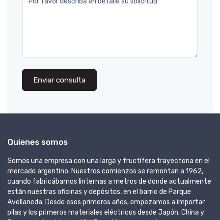
Por favor describa en detalle su solicitud
Enviar consulta
Quienes somos
Somos una empresa con una larga y fructífera trayectoria en el
mercado argentino. Nuestros comienzos se remontan a 1962,
cuando fabricábamos linternas a metros de donde actualmente
están nuestras oficinas y depósitos, en el barrio de Parque
Avellaneda. Desde esos primeros años, empezamos a importar
pilas y los primeros materiales eléctricos desde Japón, China y