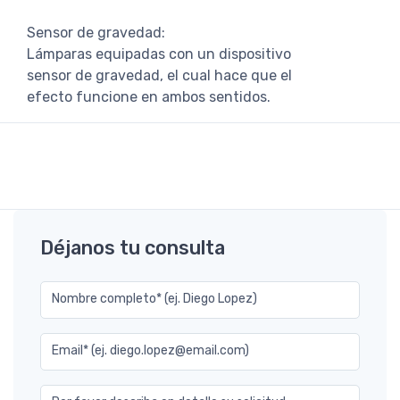
Sensor de gravedad:
Lámparas equipadas con un dispositivo
sensor de gravedad, el cual hace que el
efecto funcione en ambos sentidos.
Déjanos tu consulta
Nombre completo* (ej. Diego Lopez)
Email* (ej. diego.lopez@email.com)