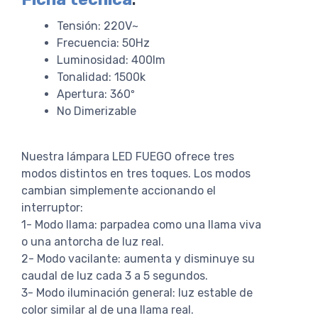
Tensión: 220V~
Frecuencia: 50Hz
Luminosidad: 400lm
Tonalidad: 1500k
Apertura: 360º
No Dimerizable
Nuestra lámpara LED FUEGO ofrece tres
modos distintos en tres toques. Los modos
cambian simplemente accionando el
interruptor:
1- Modo llama: parpadea como una llama viva
o una antorcha de luz real.
2- Modo vacilante: aumenta y disminuye su
caudal de luz cada 3 a 5 segundos.
3- Modo iluminación general: luz estable de
color similar al de una llama real.