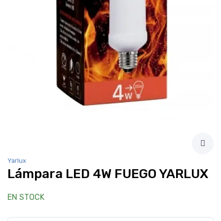
Yarlux
Lámpara LED 4W FUEGO YARLUX
EN STOCK