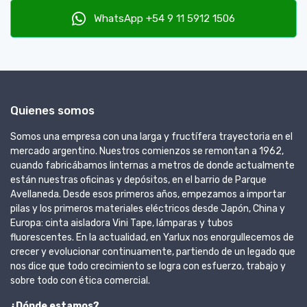
WhatsApp +54 9 11 5912 1506
Quienes somos
Somos una empresa con una larga y fructífera trayectoria en el
mercado argentino. Nuestros comienzos se remontan a 1962,
cuando fabricábamos linternas a metros de donde actualmente
están nuestras oficinas y depósitos, en el barrio de Parque
Avellaneda. Desde esos primeros años, empezamos a importar
pilas y los primeros materiales eléctricos desde Japón, China y
Europa: cinta aisladora Vini Tape, lámparas y tubos
fluorescentes. En la actualidad, en Yarlux nos enorgullecemos de
crecer y evolucionar continuamente, partiendo de un legado que
nos dice que todo crecimiento se logra con esfuerzo, trabajo y
sobre todo con ética comercial.
¿Dónde estamos?