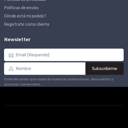
Políticas de envíos
Dónde está mi pedido?
Registrate como cliente
Newsletter
Subscribirme
Enterate antes que nadie de nuestras promociones, descuentos y
acciones comerciales.