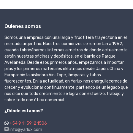
Quienes somos
Somos una empresa con una larga y fructífera trayectoria en el
mercado argentino. Nuestros comienzos se remontan a 1962,
cuando fabricábamos linternas a metros de donde actualmente
están nuestras oficinas y depósitos, en el barrio de Parque
Avellaneda. Desde esos primeros años, empezamos a importar
pilas y los primeros materiales eléctricos desde Japón, China y
Europa: cinta aisladora Vini Tape, lámparas y tubos
fluorescentes. En la actualidad, en Yarlux nos enorgullecemos de
crecer y evolucionar continuamente, partiendo de un legado que
nos dice que todo crecimiento se logra con esfuerzo, trabajo y
sobre todo con ética comercial.
¿Dónde estamos?
+54 9 11 5912 1506
info@yarlux.com