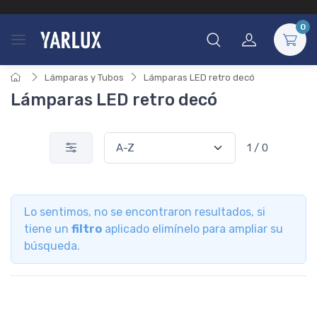
0
Lámparas y Tubos
Lámparas LED retro decó
Lámparas LED retro decó
1 / 0
Lo sentimos, no se encontraron resultados, si
tiene un
filtro
aplicado elimínelo para ampliar su
búsqueda.