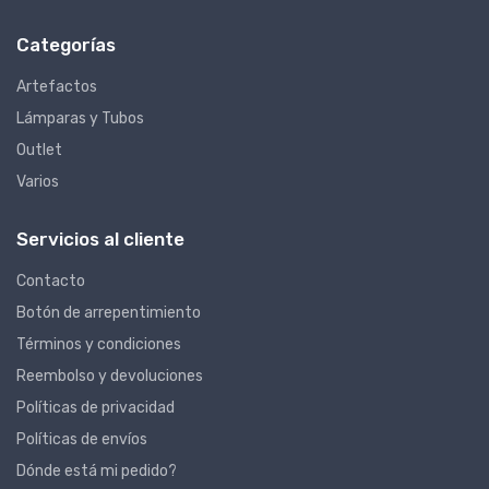
Categorías
Artefactos
Lámparas y Tubos
Outlet
Varios
Servicios al cliente
Contacto
Botón de arrepentimiento
Términos y condiciones
Reembolso y devoluciones
Políticas de privacidad
Políticas de envíos
Dónde está mi pedido?