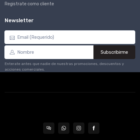
Registrate como cliente
Newsletter
Subscribirme
Enterate antes que nadie de nuestras promociones, descuentos y
acciones comerciales.