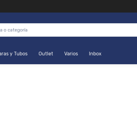
ras y Tubos
Outlet
Varios
Inbox