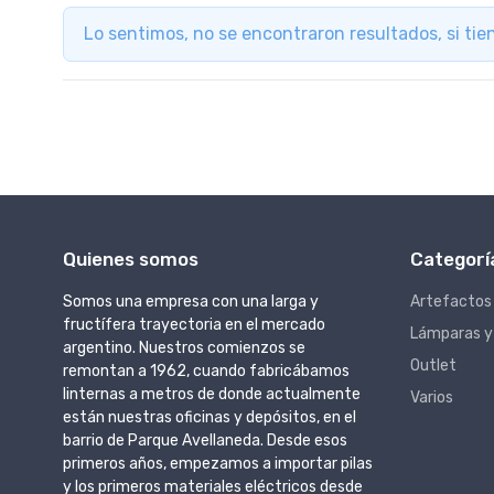
Lo sentimos, no se encontraron resultados, si ti
Quienes somos
Categorí
Somos una empresa con una larga y
Artefactos
fructífera trayectoria en el mercado
Lámparas y
argentino. Nuestros comienzos se
Outlet
remontan a 1962, cuando fabricábamos
linternas a metros de donde actualmente
Varios
están nuestras oficinas y depósitos, en el
barrio de Parque Avellaneda. Desde esos
primeros años, empezamos a importar pilas
y los primeros materiales eléctricos desde