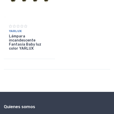
YARLUX
Lámpara
incandescente
Fantasía Baby luz
color YARLUX
Quienes somos