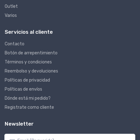
Outlet
Varios
Servicios al cliente
Contacto
Botón de arrepentimiento
Términos y condiciones
Reembolso y devoluciones
Políticas de privacidad
Políticas de envíos
Dónde está mi pedido?
Registrate como cliente
Newsletter