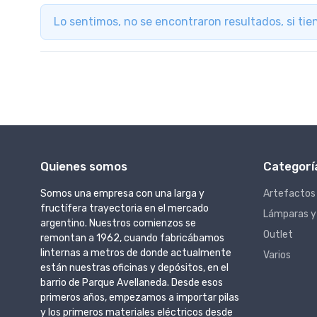
Lo sentimos, no se encontraron resultados, si ti
Quienes somos
Categorí
Somos una empresa con una larga y
Artefactos
fructífera trayectoria en el mercado
Lámparas y
argentino. Nuestros comienzos se
Outlet
remontan a 1962, cuando fabricábamos
linternas a metros de donde actualmente
Varios
están nuestras oficinas y depósitos, en el
barrio de Parque Avellaneda. Desde esos
primeros años, empezamos a importar pilas
y los primeros materiales eléctricos desde