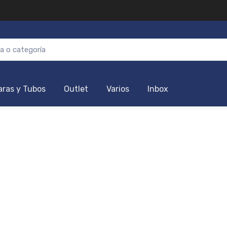
ras y Tubos
Outlet
Varios
Inbox