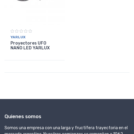
YARLUX
Proyectores UFO
NANO LED YARLUX
Quienes somos
Somos una empresa con una larga y fructífera trayectoria en el