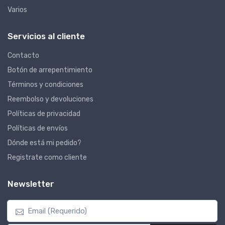
Varios
Servicios al cliente
Contacto
Botón de arrepentimiento
Términos y condiciones
Reembolso y devoluciones
Políticas de privacidad
Políticas de envíos
Dónde está mi pedido?
Registrate como cliente
Newsletter