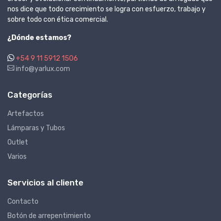
nos dice que todo crecimiento se logra con esfuerzo, trabajo y
sobre todo con ética comercial.
¿Dónde estamos?
+54 9 11 5912 1506
info@yarlux.com
Categorías
Artefactos
Lámparas y Tubos
Outlet
Varios
Servicios al cliente
Contacto
Botón de arrepentimiento