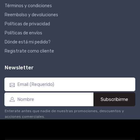
Términos y condiciones
Reembolso y devoluciones
Políticas de privacidad
Políticas de envíos
Dónde está mi pedido?
Registrate como cliente
Newsletter
Subscribirme
Enterate antes que nadie de nuestras promociones, descuentos y
acciones comerciales.