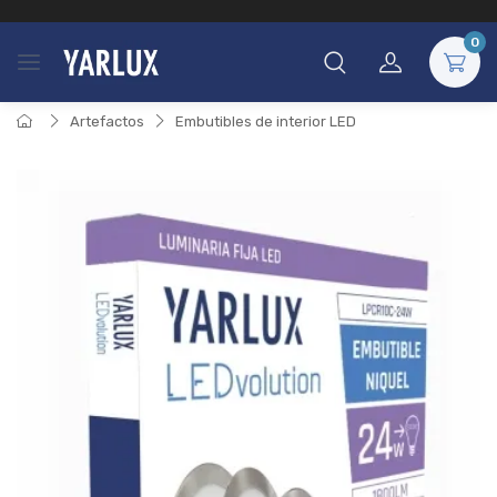
0
Artefactos
Embutibles de interior LED