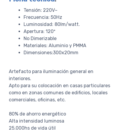
Tensión: 220V~
Frecuencia: 50Hz
Luminosidad: 80lm/watt.
Apertura: 120º
No Dimerizable
Materiales: Aluminio y PMMA
Dimensiones:300x20mm
Artefacto para iluminación general en
interiores.
Apto para su colocación en casas particulares
como en zonas comunes de edificios, locales
comerciales, oficinas, etc.
80% de ahorro energético
Alta intensidad luminosa
25.000hs de vida útil