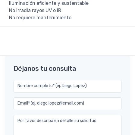
Iluminación eficiente y sustentable
No irradia rayos UV o IR
No requiere mantenimiento
Déjanos tu consulta
Nombre completo* (ej. Diego Lopez)
Email* (ej. diego.lopez@email.com)
Por favor describa en detalle su solicitud