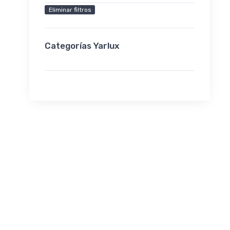
Eliminar filtros
Categorías Yarlux