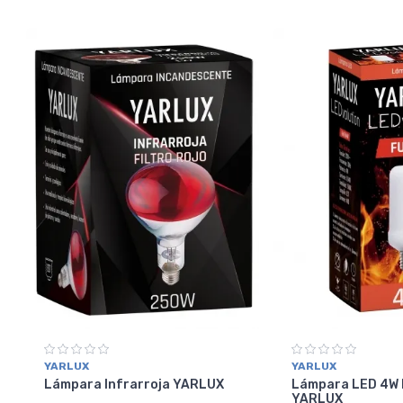
YARLUX
YARLUX
Lámpara Infrarroja YARLUX
Lámpara LED 4W
YARLUX