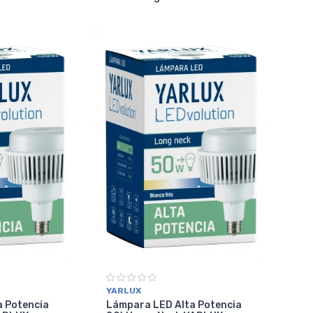
YARLUX
a Potencia
Lámpara LED Alta Potencia