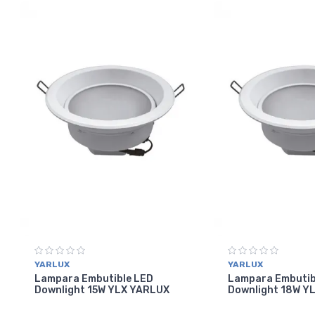
YARLUX
YARLUX
Lampara Embutible LED
Lampara Embutib
Downlight 15W YLX YARLUX
Downlight 18W Y