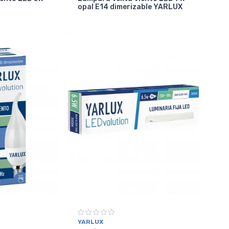
opal E14 dimerizable YARLUX
YARLUX