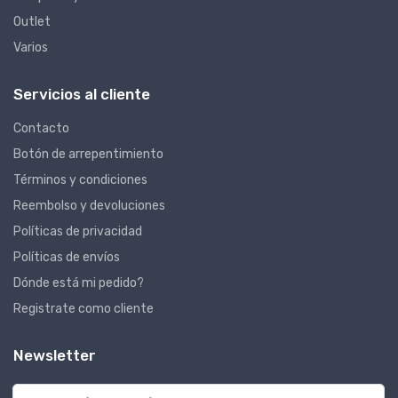
Outlet
Varios
Servicios al cliente
Contacto
Botón de arrepentimiento
Términos y condiciones
Reembolso y devoluciones
Políticas de privacidad
Políticas de envíos
Dónde está mi pedido?
Registrate como cliente
Newsletter