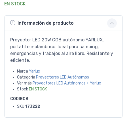
EN STOCK
Información de producto
Proyector LED 20W COB autónomo YARLUX,
portátil e inalámbrico. Ideal para camping,
emergencias y trabajos al aire libre. Resistente y
eficiente.
Marca
Yarlux
Categoría
Proyectores LED Autónomos
Ver más
Proyectores LED Autónomos + Yarlux
Stock
EN STOCK
CODIGOS
SKU
173222