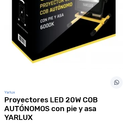
Yarlux
Proyectores LED 20W COB
AUTÓNOMOS con pie y asa
YARLUX