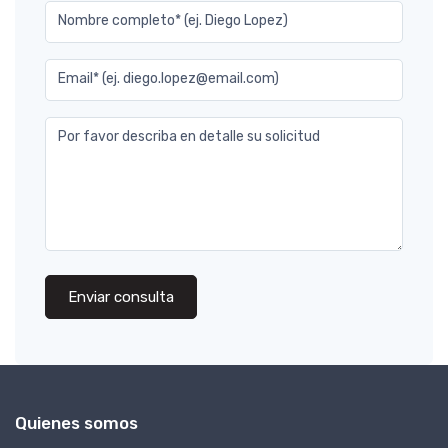
Nombre completo* (ej. Diego Lopez)
Email* (ej. diego.lopez@email.com)
Por favor describa en detalle su solicitud
Enviar consulta
Quienes somos