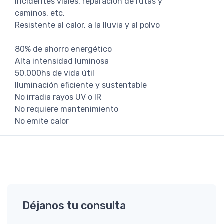
incidentes viales, reparación de rutas y
caminos, etc.
Resistente al calor, a la lluvia y al polvo
80% de ahorro energético
Alta intensidad luminosa
50.000hs de vida útil
Iluminación eficiente y sustentable
No irradia rayos UV o IR
No requiere mantenimiento
No emite calor
Déjanos tu consulta