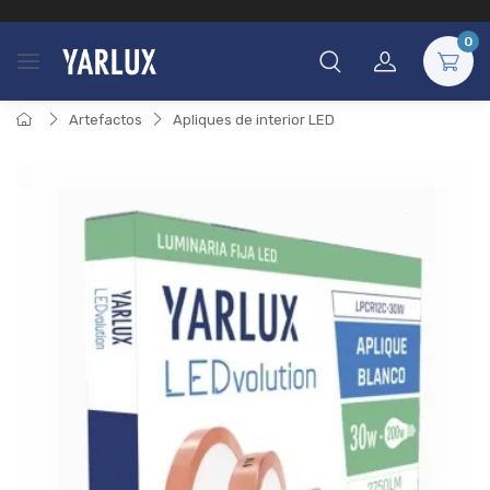
0
Artefactos
Apliques de interior LED