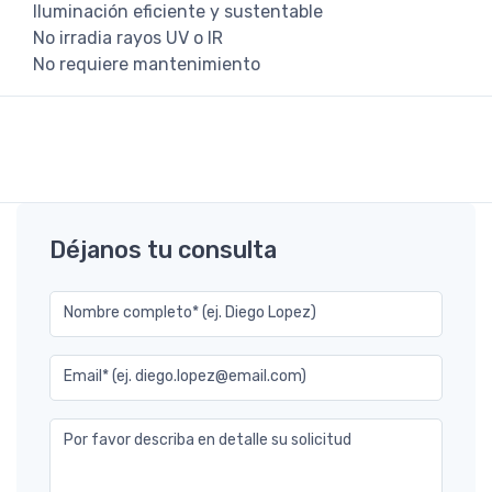
Iluminación eficiente y sustentable
No irradia rayos UV o IR
No requiere mantenimiento
Déjanos tu consulta
Nombre completo* (ej. Diego Lopez)
Email* (ej. diego.lopez@email.com)
Por favor describa en detalle su solicitud