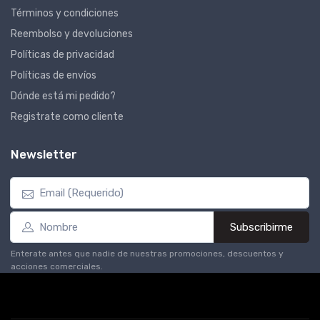
Términos y condiciones
Reembolso y devoluciones
Políticas de privacidad
Políticas de envíos
Dónde está mi pedido?
Registrate como cliente
Newsletter
Subscribirme
Enterate antes que nadie de nuestras promociones, descuentos y
acciones comerciales.