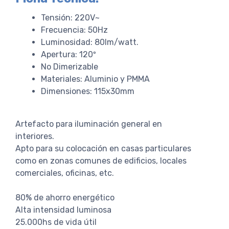
Tensión: 220V~
Frecuencia: 50Hz
Luminosidad: 80lm/watt.
Apertura: 120º
No Dimerizable
Materiales: Aluminio y PMMA
Dimensiones: 115x30mm
Artefacto para iluminación general en
interiores.
Apto para su colocación en casas particulares
como en zonas comunes de edificios, locales
comerciales, oficinas, etc.
80% de ahorro energético
Alta intensidad luminosa
25.000hs de vida útil