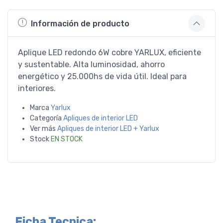
Información de producto
Aplique LED redondo 6W cobre YARLUX, eficiente
y sustentable. Alta luminosidad, ahorro
energético y 25.000hs de vida útil. Ideal para
interiores.
Marca
Yarlux
Categoría
Apliques de interior LED
Ver más
Apliques de interior LED + Yarlux
Stock
EN STOCK
Ficha Tecnica: