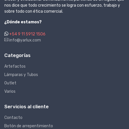
nos dice que todo crecimiento se logra con esfuerzo, trabajo y
sobre todo con ética comercial.
¿Dónde estamos?
+54 9 11 5912 1506
info@yarlux.com
Categorías
Artefactos
Lámparas y Tubos
Outlet
Varios
Servicios al cliente
Contacto
Botón de arrepentimiento