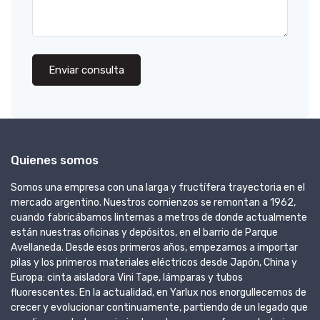
Enviar consulta
Quienes somos
Somos una empresa con una larga y fructífera trayectoria en el
mercado argentino. Nuestros comienzos se remontan a 1962,
cuando fabricábamos linternas a metros de donde actualmente
están nuestras oficinas y depósitos, en el barrio de Parque
Avellaneda. Desde esos primeros años, empezamos a importar
pilas y los primeros materiales eléctricos desde Japón, China y
Europa: cinta aisladora Vini Tape, lámparas y tubos
fluorescentes. En la actualidad, en Yarlux nos enorgullecemos de
crecer y evolucionar continuamente, partiendo de un legado que