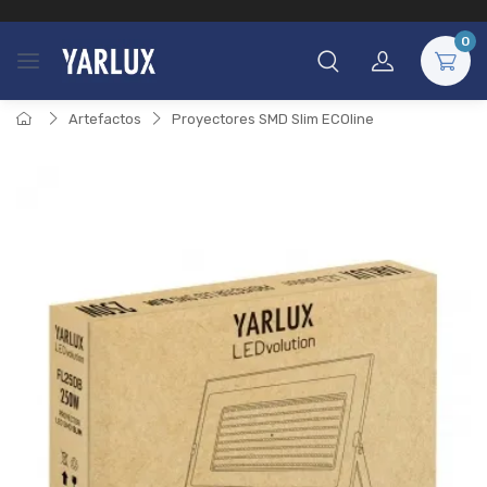
0
Artefactos
Proyectores SMD Slim ECOline