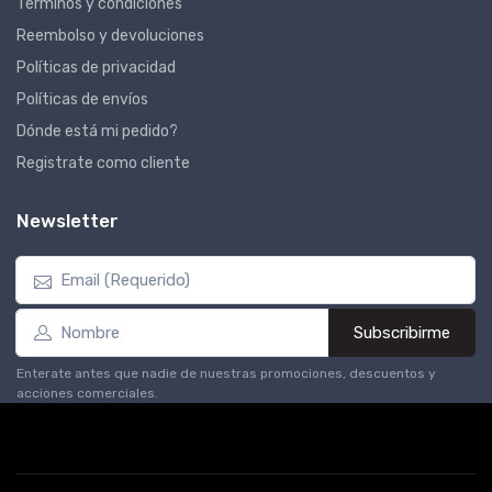
Términos y condiciones
Reembolso y devoluciones
Políticas de privacidad
Políticas de envíos
Dónde está mi pedido?
Registrate como cliente
Newsletter
Subscribirme
Enterate antes que nadie de nuestras promociones, descuentos y
acciones comerciales.