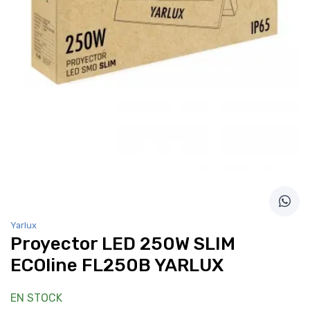
Yarlux
Proyector LED 250W SLIM
ECOline FL250B YARLUX
EN STOCK