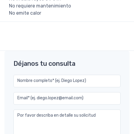
No requiere mantenimiento
No emite calor
Déjanos tu consulta
Nombre completo* (ej. Diego Lopez)
Email* (ej. diego.lopez@email.com)
Por favor describa en detalle su solicitud